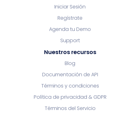
Iniciar Sesión
Regístrate
Agenda tu Demo
Support
Nuestros recursos
Blog
Documentación de API
Términos y condiciones
Política de privacidad & GDPR
Términos del Servicio