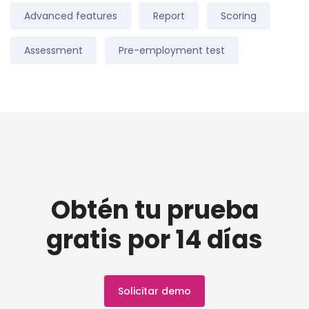
Advanced features
Report
Scoring
Assessment
Pre-employment test
Obtén tu prueba
gratis por 14 días
Solicitar demo