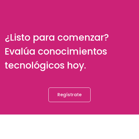
¿Listo para comenzar?
Evalúa conocimientos
tecnológicos hoy.
Regístrate