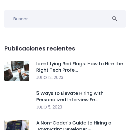
Publicaciones recientes
Identifying Red Flags: How to Hire the
Right Tech Profe...
JULIO 12, 2023
5 Ways to Elevate Hiring with
Personalized Interview Fe...
JULIO 5, 2023
A Non-Coder's Guide to Hiring a
JavaScript Developer -...