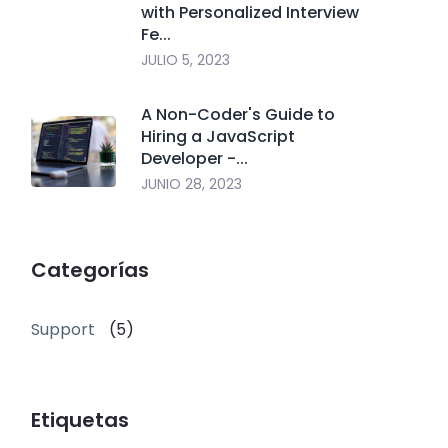
with Personalized Interview
Fe...
JULIO 5, 2023
A Non-Coder's Guide to
Hiring a JavaScript
Developer -...
JUNIO 28, 2023
Categorías
Support
(5)
Etiquetas