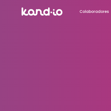
Colaboradores