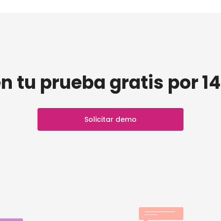
n tu prueba gratis por 14
Solicitar demo