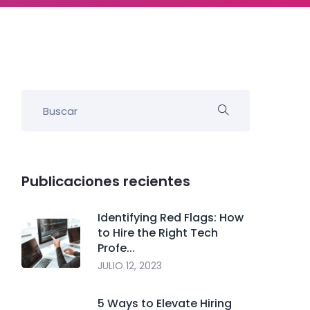
Publicaciones recientes
Identifying Red Flags: How
to Hire the Right Tech
Profe...
JULIO 12, 2023
5 Ways to Elevate Hiring