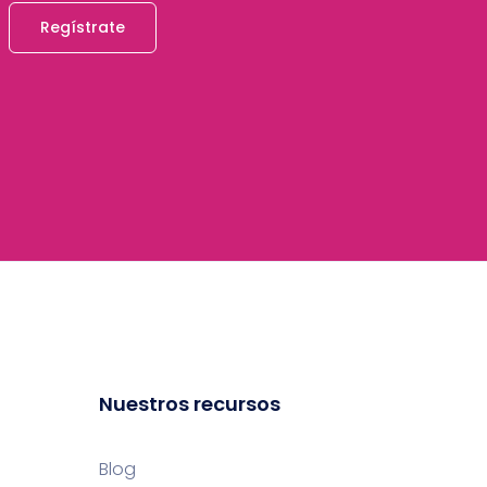
Regístrate
Nuestros recursos
Blog