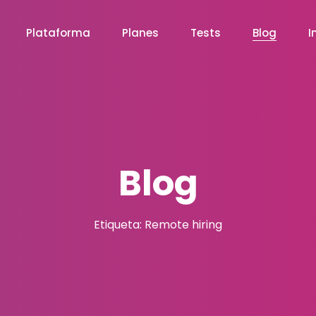
Plataforma
Planes
Tests
Blog
I
Blog
Etiqueta: Remote hiring