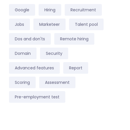
Google
Hiring
Recruitment
Jobs
Marketeer
Talent pool
Dos and don'ts
Remote hiring
Domain
Security
Advanced features
Report
Scoring
Assessment
Pre-employment test