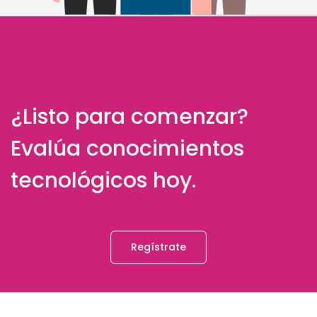
¿Listo para comenzar?
Evalúa conocimientos
tecnológicos hoy.
Regístrate