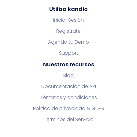
Utiliza kandio
Iniciar Sesión
Regístrate
Agenda tu Demo
Support
Nuestros recursos
Blog
Documentación de API
Términos y condiciones
Política de privacidad & GDPR
Términos del Servicio