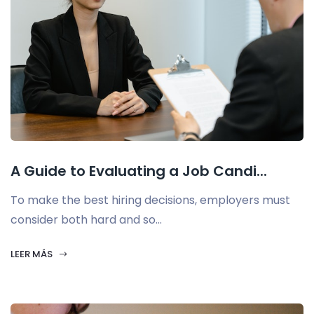
A Guide to Evaluating a Job Candi...
To make the best hiring decisions, employers must
consider both hard and so...
LEER MÁS