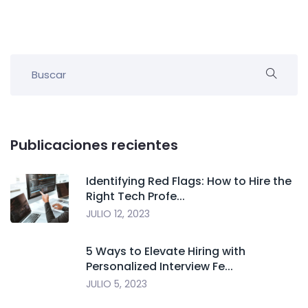
Publicaciones recientes
Identifying Red Flags: How to Hire the
Right Tech Profe...
JULIO 12, 2023
5 Ways to Elevate Hiring with
Personalized Interview Fe...
JULIO 5, 2023