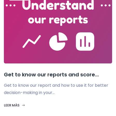
Get to know our reports and score...
Get to know our report and how to use it for better
decision-making in your...
LEER MÁS