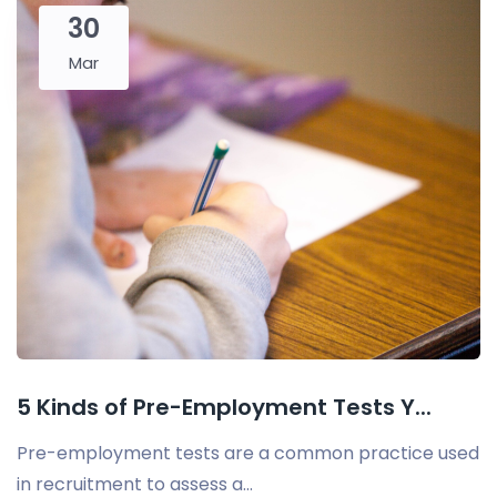
30
Mar
5 Kinds of Pre-Employment Tests Y...
Pre-employment tests are a common practice used
in recruitment to assess a...