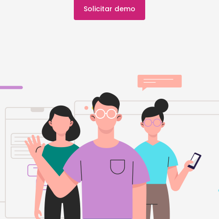
Solicitar demo