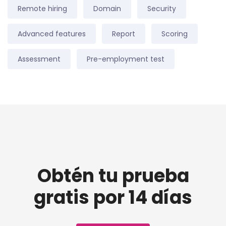
Remote hiring
Domain
Security
Advanced features
Report
Scoring
Assessment
Pre-employment test
Obtén tu prueba
gratis por 14 días